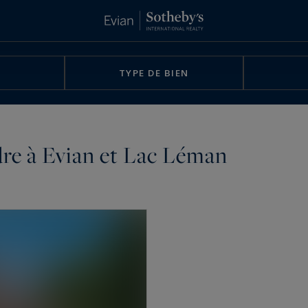
TYPE DE BIEN
endre à Evian et Lac Léman