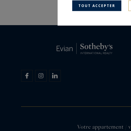
TOUT ACCEPTER
Votre appartement / v