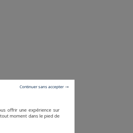
Continuer sans accepter
ous offrir une expérience sur
à tout moment dans le pied de