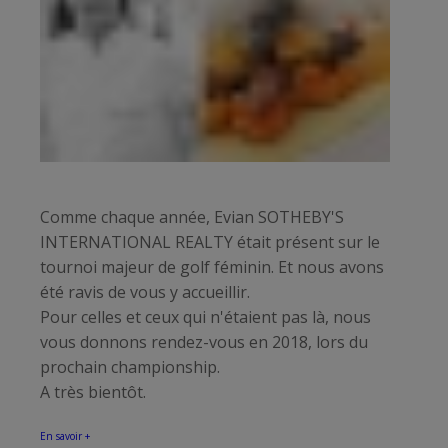
Comme chaque année, Evian SOTHEBY'S
INTERNATIONAL REALTY était présent sur le
tournoi majeur de golf féminin. Et nous avons
été ravis de vous y accueillir.
Pour celles et ceux qui n'étaient pas là, nous
vous donnons rendez-vous en 2018, lors du
prochain championship.
A très bientôt.
En savoir +