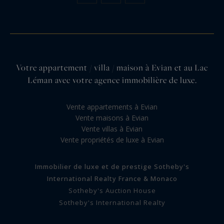
Votre appartement / villa / maison à Evian et au Lac
Léman avec votre agence immobilière de luxe.
Vente appartements à Evian
Vente maisons à Evian
Vente villas à Evian
Vente propriétés de luxe à Evian
Immobilier de luxe et de prestige Sotheby's
International Realty France & Monaco
Sotheby's Auction House
Sotheby's International Realty