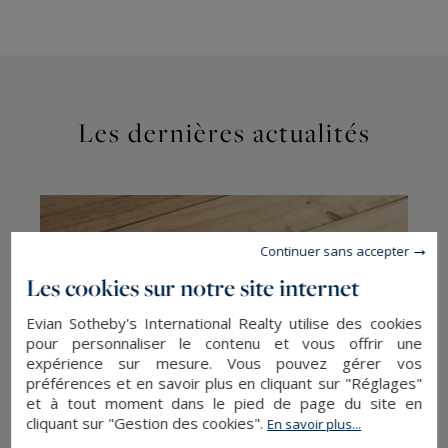
Les dernières actualités
Continuer sans accepter
Les cookies sur notre site internet
Evian Sotheby's International Realty utilise des cookies
pour personnaliser le contenu et vous offrir une
expérience sur mesure. Vous pouvez gérer vos
préférences et en savoir plus en cliquant sur "Réglages"
et à tout moment dans le pied de page du site en
cliquant sur "Gestion des cookies".
En savoir plus...