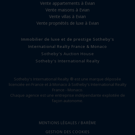
Vente appartements à Evian
Vente maisons à Evian
Vente villas à Evian
Vente propriétés de luxe à Evian
Immobilier de luxe et de prestige Sotheby's
International Realty France & Monaco
Sotheby's Auction House
Sotheby's International Realty
Sotheby's International Realty ® est une marque déposée
licenciée en France et à Monaco à Sotheby's International Realty
France - Monaco.
Chaque agence est une entreprise indépendante exploitée de
façon autonome.
MENTIONS LÉGALES / BARÈME
GESTION DES COOKIES