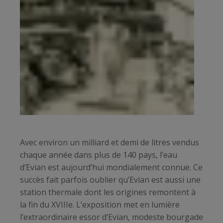
Avec environ un milliard et demi de litres vendus
chaque année dans plus de 140 pays, l’eau
d’Evian est aujourd’hui mondialement connue. Ce
succès fait parfois oublier qu’Evian est aussi une
station thermale dont les origines remontent à
la fin du XVIIIe. L’exposition met en lumière
l’extraordinaire essor d’Evian, modeste bourgade