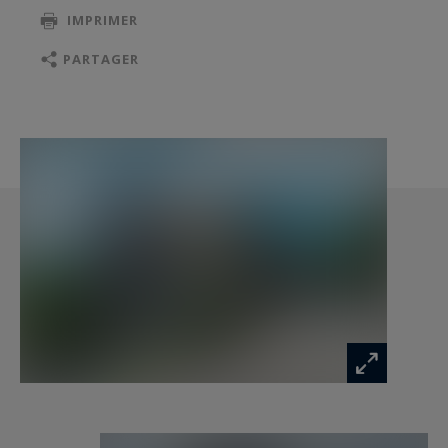
IMPRIMER
PARTAGER