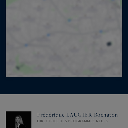
Frédérique LAUGIER Bochaton
DIRECTRICE DES PROGRAMMES NEUFS