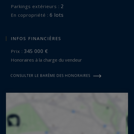
2
parkings extérieurs :
6 lots
En copropriété :
INFOS FINANCIÈRES
345 000 €
Prix :
Honoraires à la charge du vendeur
CONSULTER LE BARÈME DES HONORAIRES