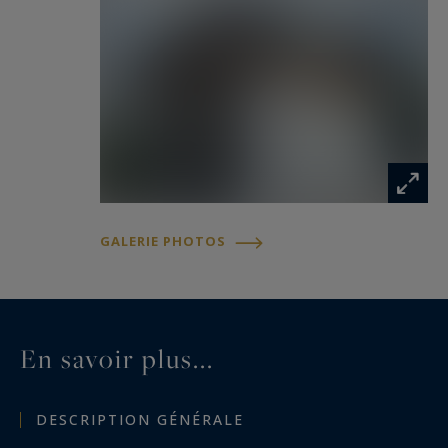
GALERIE PHOTOS
En savoir plus...
DESCRIPTION GÉNÉRALE