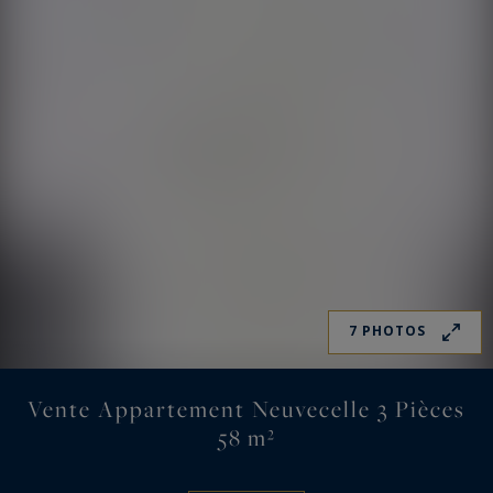
7 PHOTOS
Vente Appartement Neuvecelle 3 Pièces
58 m²