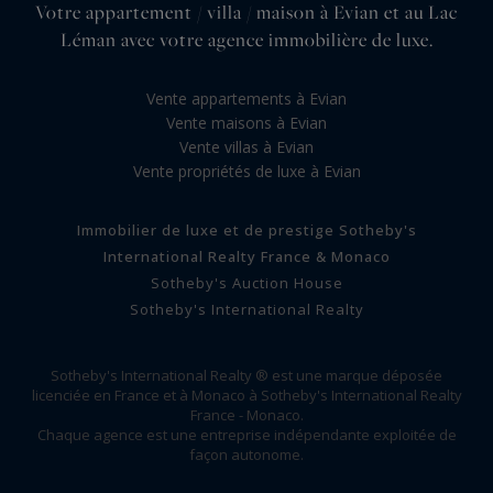
Votre appartement / villa / maison à Evian et au Lac
Léman avec votre agence immobilière de luxe.
Vente appartements à Evian
Vente maisons à Evian
Vente villas à Evian
Vente propriétés de luxe à Evian
Immobilier de luxe et de prestige Sotheby's
International Realty France & Monaco
Sotheby's Auction House
Sotheby's International Realty
Sotheby's International Realty ® est une marque déposée
licenciée en France et à Monaco à Sotheby's International Realty
France - Monaco.
Chaque agence est une entreprise indépendante exploitée de
façon autonome.