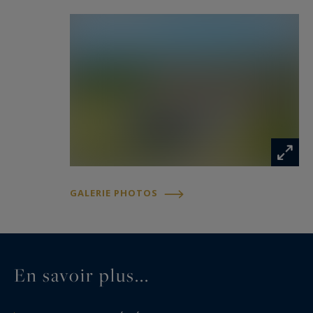
GALERIE PHOTOS
En savoir plus...