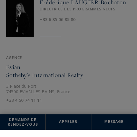
Frédérique LAUGIER Bochaton
DIRECTRICE DES PROGRAMMES NEUFS
+33 6 85 06 85 80
AGENCE
Evian
Sotheby's International Realty
3 Place du Port
74500 EVIAN LES BAINS, France
+33 4 50 74 11 11
DEMANDE DE
APPELER
MESSAGE
RENDEZ-VOUS