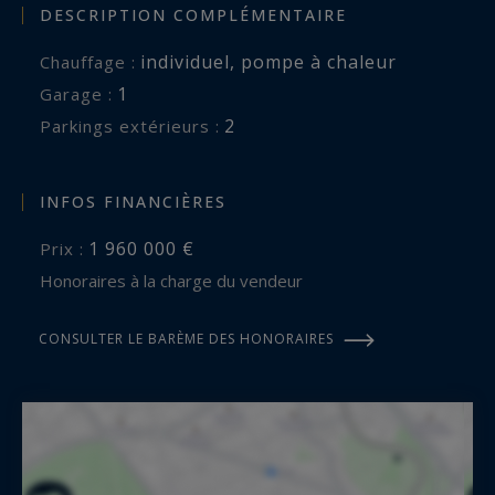
DESCRIPTION COMPLÉMENTAIRE
individuel
,
pompe à chaleur
Chauffage :
1
garage :
2
parkings extérieurs :
INFOS FINANCIÈRES
1 960 000 €
Prix :
Honoraires à la charge du vendeur
CONSULTER LE BARÈME DES HONORAIRES