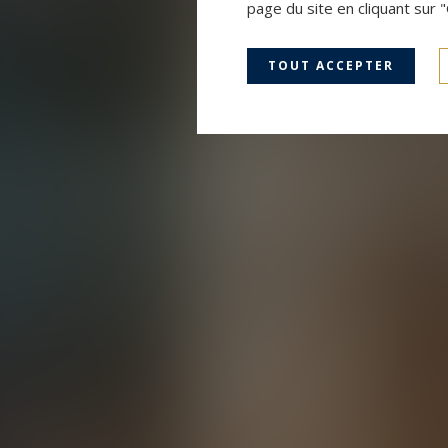
page du site en cliquant sur 
TOUT ACCEPTER