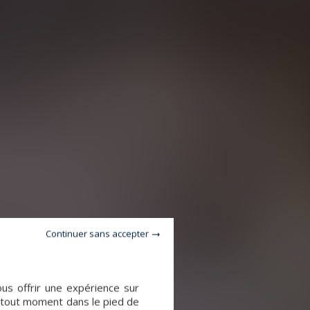
Continuer sans accepter
ous offrir une expérience sur
à tout moment dans le pied de