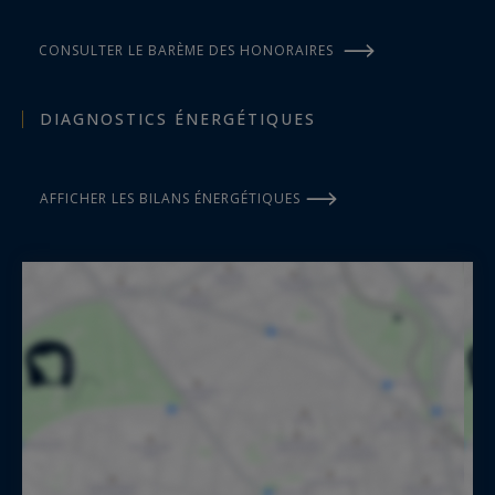
CONSULTER LE BARÈME DES HONORAIRES
DIAGNOSTICS ÉNERGÉTIQUES
AFFICHER LES BILANS ÉNERGÉTIQUES