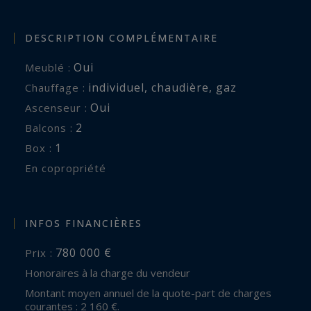
DESCRIPTION COMPLÉMENTAIRE
Oui
Meublé :
individuel
,
chaudière
,
gaz
Chauffage :
Oui
Ascenseur :
2
balcons :
1
box :
En copropriété
INFOS FINANCIÈRES
780 000 €
Prix :
Honoraires à la charge du vendeur
Montant moyen annuel de la quote-part de charges
courantes : 2 160 €.