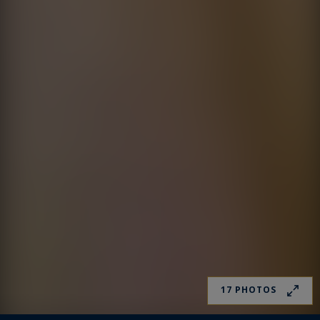
17 PHOTOS