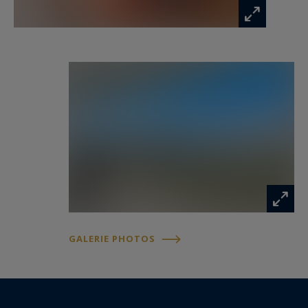
GALERIE PHOTOS