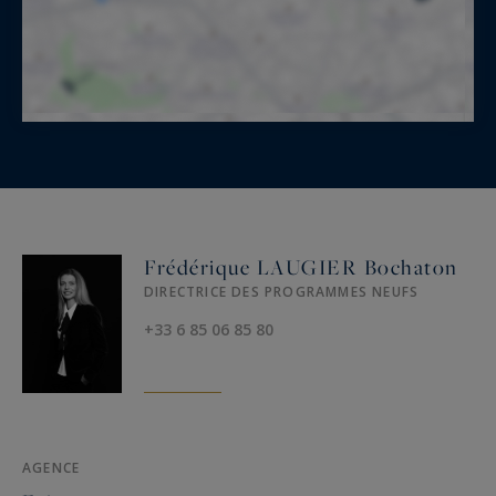
Frédérique LAUGIER Bochaton
DIRECTRICE DES PROGRAMMES NEUFS
+33 6 85 06 85 80
AGENCE