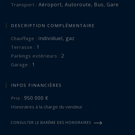
Aéroport
,
Autoroute
,
Bus
,
Gare
Transport :
DESCRIPTION COMPLÉMENTAIRE
individuel
,
gaz
Chauffage :
1
terrasse :
2
parkings extérieurs :
1
garage :
INFOS FINANCIÈRES
950 000 €
Prix :
Honoraires à la charge du vendeur
CONSULTER LE BARÈME DES HONORAIRES