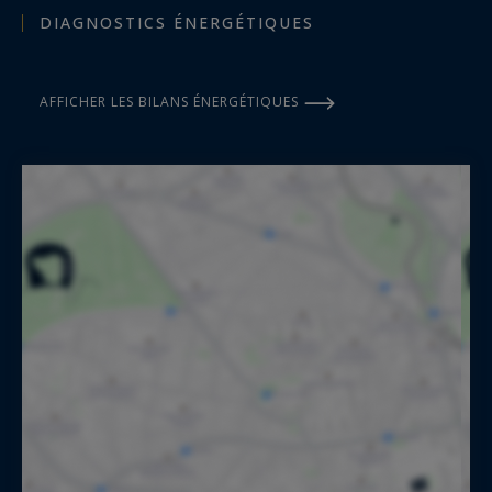
DIAGNOSTICS ÉNERGÉTIQUES
AFFICHER LES BILANS ÉNERGÉTIQUES