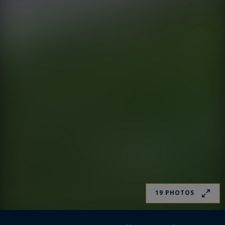
19 PHOTOS