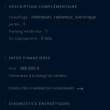
DESCRIPTION COMPLÉMENTAIRE
individuel
,
radiateur
,
électrique
Chauffage :
1
jardin :
1
parking extérieur :
3 lots
En copropriété :
INFOS FINANCIÈRES
388 000 €
Prix :
Honoraires à la charge du vendeur
CONSULTER LE BARÈME DES HONORAIRES
DIAGNOSTICS ÉNERGÉTIQUES