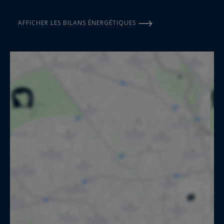
AFFICHER LES BILANS ÉNERGÉTIQUES