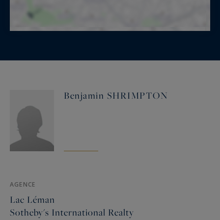
Benjamin SHRIMPTON
AGENCE
Lac Léman
Sotheby's International Realty