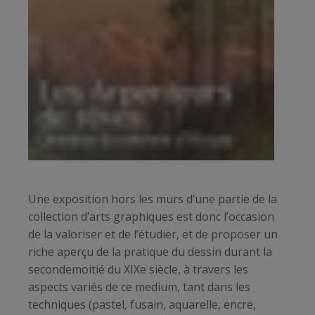
Une exposition hors les murs d’une partie de la
collection d’arts graphiques est donc l’occasion
de la valoriser et de l’étudier, et de proposer un
riche aperçu de la pratique du dessin durant la
secondemoitié du XIXe siècle, à travers les
aspects variés de ce medium, tant dans les
techniques (pastel, fusain, aquarelle, encre,