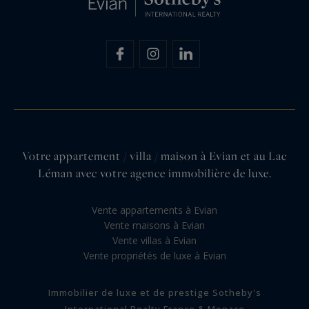
Votre appartement / villa / maison à Evian et au Lac
Léman avec votre agence immobilière de luxe.
Vente appartements à Evian
Vente maisons à Evian
Vente villas à Evian
Vente propriétés de luxe à Evian
Immobilier de luxe et de prestige Sotheby's