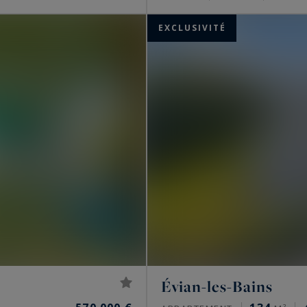
EXCLUSIVITÉ
Évian-les-Bains