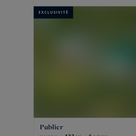
EXCLUSIVITÉ
Publier